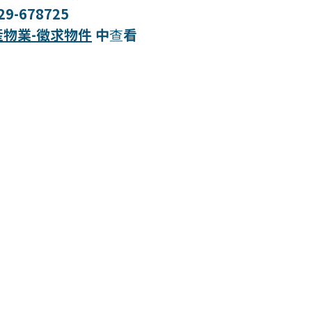
29-678725
產物業-徵求物件
中查看