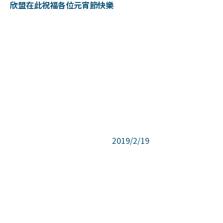
欣盟在此祝福各位元宵節快樂
2019/2/19