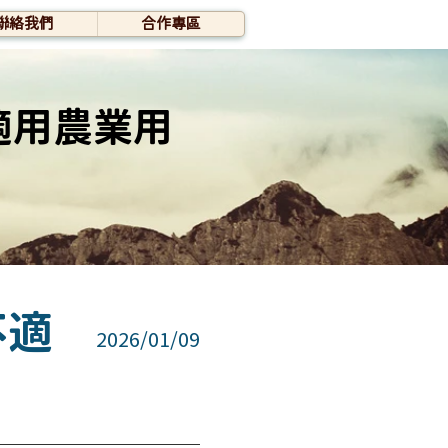
聯絡我們
合作專區
適用農業用
不適
2026/01/09