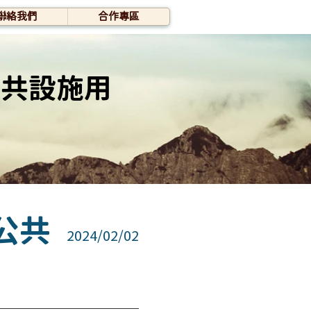
聯絡我們
合作專區
公共設施用
公共
2024/02/02