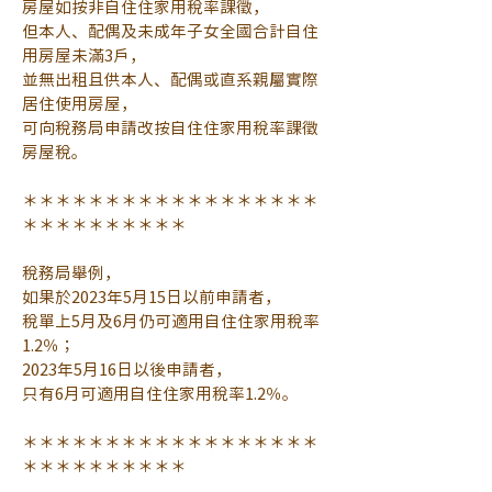
房屋如按非自住住家用稅率課徵，
但本人、配偶及未成年子女全國合計自住
用房屋未滿3戶，
並無出租且供本人、配偶或直系親屬實際
居住使用房屋，
可向稅務局申請改按自住住家用稅率課徵
房屋稅。
＊＊＊＊＊＊＊＊＊＊＊＊＊＊＊＊＊＊
＊＊＊＊＊＊＊＊＊＊
稅務局舉例，
如果於2023年5月15日以前申請者，
稅單上5月及6月仍可適用自住住家用稅率
1.2％；
2023年5月16日以後申請者，
只有6月可適用自住住家用稅率1.2％。
＊＊＊＊＊＊＊＊＊＊＊＊＊＊＊＊＊＊
＊＊＊＊＊＊＊＊＊＊