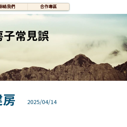
聯絡我們
合作專區
房子常見誤
建房
2025/04/14